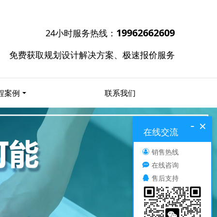
19962662609
24小时服务热线：
免费获取规划设计解决方案、极速报价服务
程案例
联系我们
-
×
在线交流
销售热线
在线咨询
售后支持