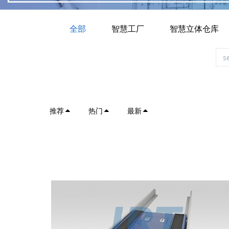
全部
智慧工厂
智慧立体仓库
推荐
热门
最新