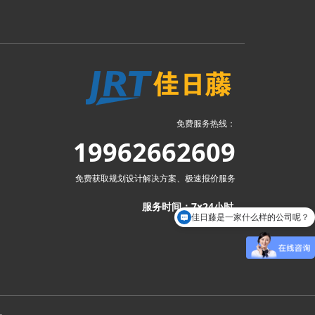
免费服务热线：
19962662609
免费获取规划设计解决方案、极速报价服务
服务时间：7x24小时
佳日藤是一家什么样的公司呢？
可以介绍下你们的产品么？