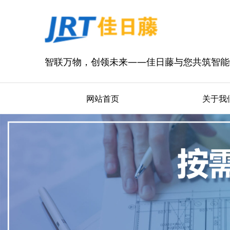
智联万物，创领未来——佳日藤与您共筑智能
网站首页
关于我