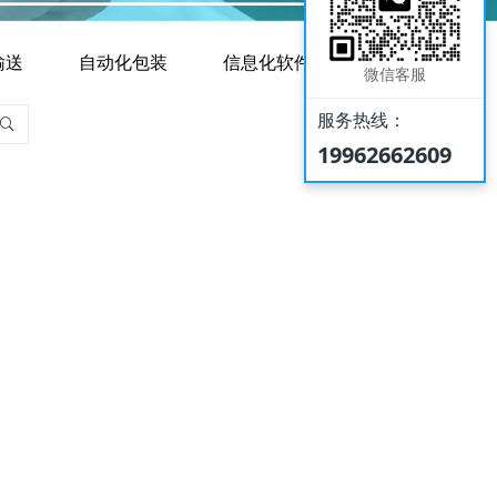
输送
自动化包装
信息化软件平台
微信客服
服务热线：
19962662609