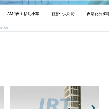
AMR自主移动小车
智慧中央厨房
自动化分拣