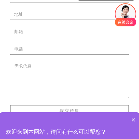
提交信息
×
欢迎来到本网站，请问有什么可以帮您？
网站首页
关于我们
产品中心
工程案例
联系我们