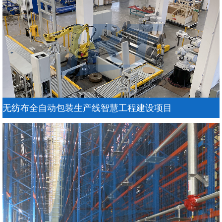
无纺布全自动包装生产线智慧工程建设项目