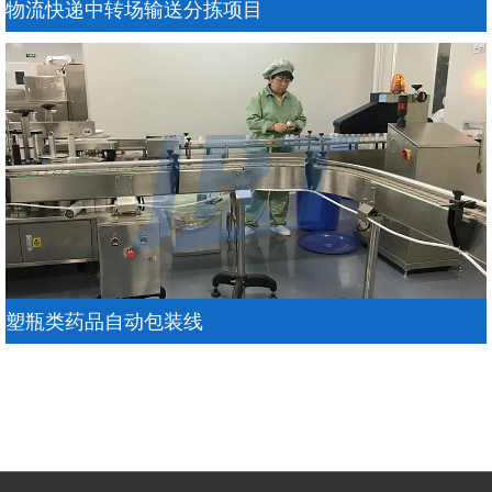
物流快递中转场输送分拣项目
塑瓶类药品自动包装线