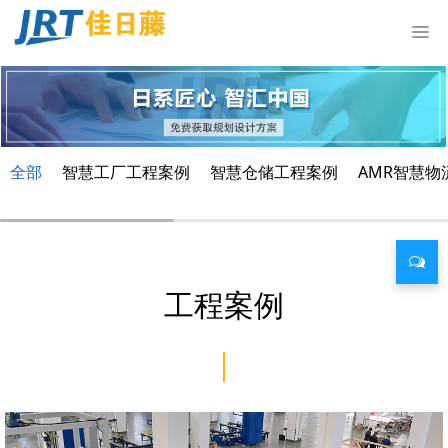
全部
智慧工厂工程案例
智慧仓储工程案例
AMR智慧物
工程案例