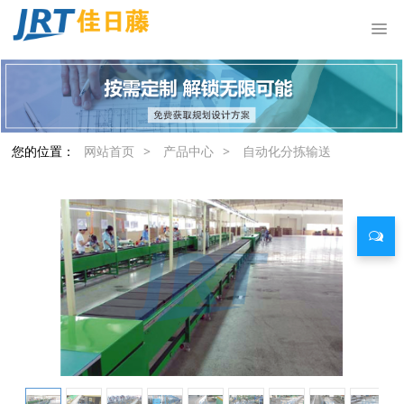
您的位置：
网站首页
>
产品中心
>
自动化分拣输送