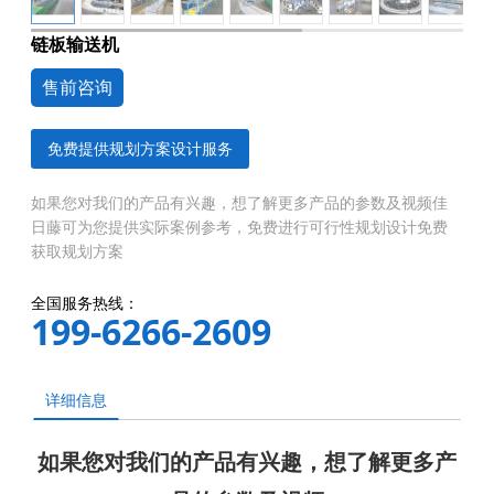
链板输送机
售前咨询
免费提供规划方案设计服务
如果您对我们的产品有兴趣，想了解更多产品的参数及视频佳
日藤可为您提供实际案例参考，免费进行可行性规划设计免费
获取规划方案
全国服务热线：
199-6266-2609
详细信息
如果您对我们的产品有兴趣，想了解更多产