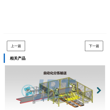
上一篇
下一篇
相关产品