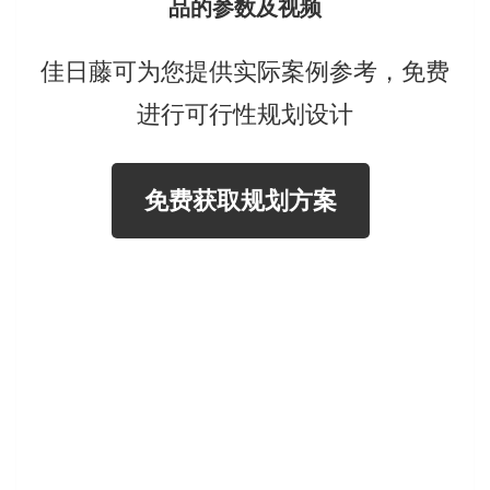
品的参数及视频
佳日藤可为您提供实际案例参考，免费
进行可行性规划设计
免费获取规划方案