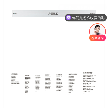
你们是怎么收费的呢